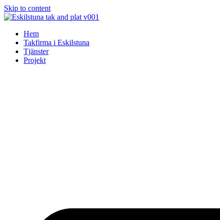
Skip to content
Hem
Takfirma i Eskilstuna
Tjänster
Projekt