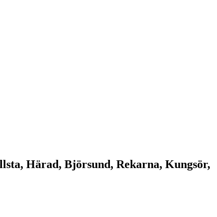
lsta, Härad, Björsund, Rekarna, Kungsör,