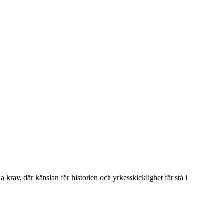
 krav, där känslan för historien och yrkesskicklighet får stå i